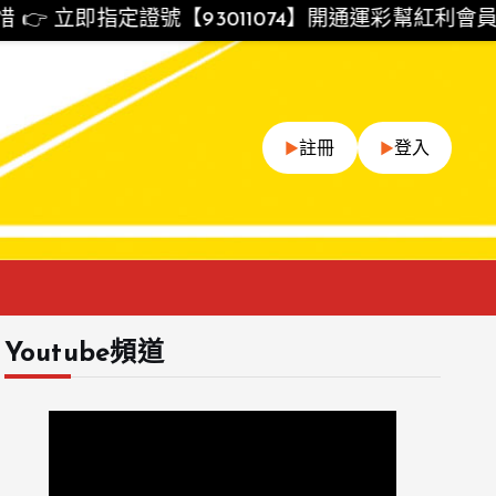
 立即指定證號【93011074】開通運彩幫紅利會員 
註冊
登入
▶
▶
Youtube頻道