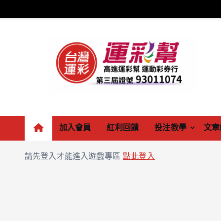
S
🔥
k
i
p
t
o
c
o
n
t
加入會員
紅利回饋
投注教學
文章
e
n
請先登入才能進入遊戲專區
點此登入
t