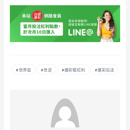
世界盃
世足
運彩幫紅利
運彩玩法