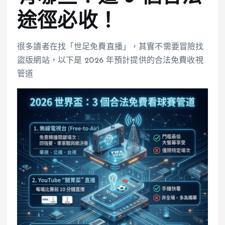
途徑必收！
很多讀者在找「世足免費直播」，其實不需要冒險找
盜版網站，以下是 2026 年預計提供的合法免費收視
管道