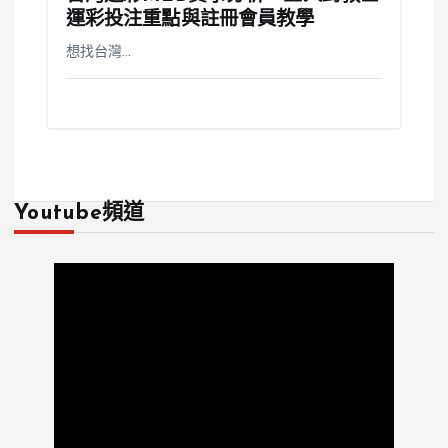
運彩投注重點與註冊會員教學
想找台灣…
Youtube頻道