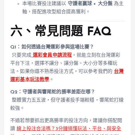
本場比賽投注建議以
守護者贏球 + 大分盤
為主
軸，搭配進攻型組合提高獲利。
六、常見問題 FAQ
Q1：如何透過台灣運彩參與這場比賽？
只要完成
運彩會員申請流程
，就能立刻在台灣運彩
平台下注，選擇不讓分、讓分盤、大小分等多種玩
法。如果你還不熟悉投注方式，可以參考我們的
台灣
運彩基本玩法教學
。
Q2：守護者與響尾蛇的勝率差距在哪？
整體實力五五波，但守護者投手端較穩，響尾蛇打線
較強。
不過若想要抓出更高勝率的投注方向，建議你搭配閱
讀
線上投注合法嗎？3分鐘搞懂玩法、平台、與安全