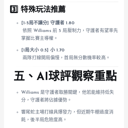
3️⃣ 特殊玩法推薦
[1-5局不讓分] 守護者 1.80
依照 Williams 前 5 局壓制力，守護者有望率先
掌握比賽主導權。
[1局大小 0.5] 小 1.70
兩隊打線開局偏慢，首局無分數機率較高。
五、AI球評觀察重點
Williams 是守護者取勝關鍵，他若能維持低失
分，守護者將佔據優勢。
響尾蛇主場打線具爆發力，但近期牛棚過度消
耗，後半局危險度高。