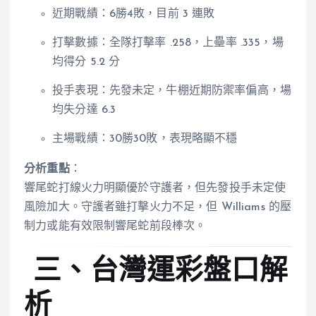
近期戰績：6勝4敗，目前 3 連敗
打擊數據：全隊打擊率 .258，上壘率 .335，場
均得分 5.2 分
投手表現：先發未定，牛棚近期防禦率偏高，場
均失分達 6.3
主場戰績：30勝30敗，表現略顯不穩
分析重點
：
響尾蛇打線火力明顯優於守護者，但先發投手未定使
風險加大。守護者雖打擊火力不足，但 Williams 的壓
制力或能有效限制響尾蛇前段棒次。
三、台灣運彩盤口解
析