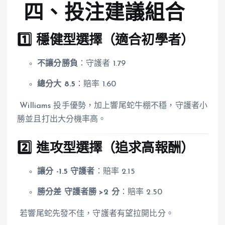
四、投注建議組合
1️⃣ 穩健型選擇（適合初學者）
不讓分勝負
：守護者 1.79
總分大 8.5
：賠率 1.60
Williams 投手優勢，加上響尾蛇牛棚不穩，守護者小
勝並且打出大分機率高。
2️⃣ 進攻型選擇（追求高報酬）
讓分 -1.5 守護者
：賠率 2.15
勝分差 守護者勝 >2 分
：賠率 2.50
若響尾蛇先發不佳，守護者有望拉開比分。