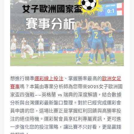
想進行精準
運彩線上投注
、掌握勝率最高的
歐洲女足
賽事
嗎？本篇由專業分析師為您帶來2025女子歐洲國
家盃四強戰——英格蘭 vs 瑞典的深度解讀，結合數據
分析與台灣運彩最新盤口整理。對於已經完成運彩會
員申請的您，這場比賽正是掌握紅利回饋與高勝率投
注的絕佳時機。運彩幫會員享紅利專屬資訊，更可進
一步強化您的投注策略，讓比賽不只好看，更是贏錢