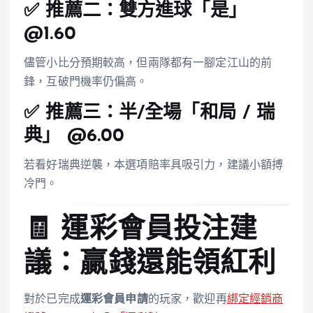
✅ 推薦二：雙方進球「是」
@1.60
儘管小比分預期較高，但兩隊都有一腳定江山的前
鋒，互破門機率仍偏高。
✅ 推薦三：半/全場「和局 / 瑞
典」 @6.00
若看好瑞典逆襲，本選項賠率具吸引力，建議小額搏
冷門。
🧾 運彩會員投注建
議：贏錢還能領紅利
對於已完成
運彩會員申請
的玩家，歡迎再
綁定經銷商