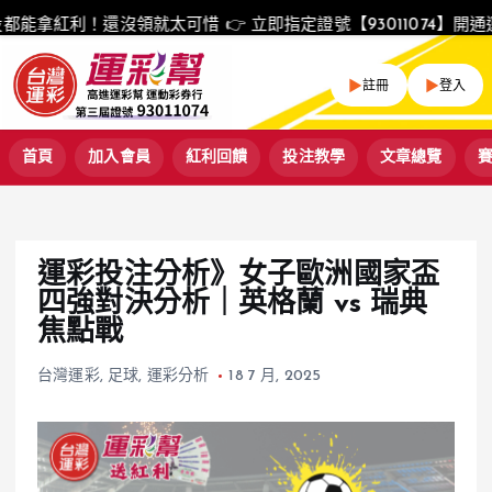
S
利！還沒領就太可惜 👉 立即指定證號【93011074】開通運彩
k
i
▶
▶
註冊
登入
p
t
o
首頁
加入會員
紅利回饋
投注教學
文章總覽
c
o
n
t
e
運彩投注分析》女子歐洲國家盃
n
四強對決分析｜英格蘭 vs 瑞典
t
焦點戰
台灣運彩
,
足球
,
運彩分析
18 7 月, 2025