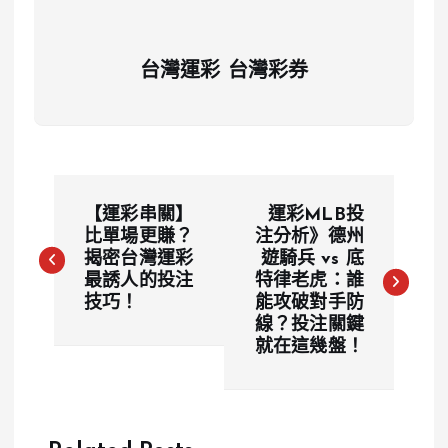
台灣運彩 台灣彩券
文
【運彩串關】
運彩MLB投
章
比單場更賺？
注分析》德州
揭密台灣運彩
遊騎兵 vs 底
最誘人的投注
特律老虎：誰
導
技巧！
能攻破對手防
線？投注關鍵
覽
就在這幾盤！