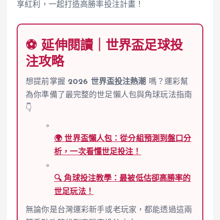
享紅利，一起打造高勝率投注計畫！
⚽ 延伸閱讀｜世界盃足球投
注攻略
想提前掌握
2026 世界盃投注熱潮
嗎？運彩幫
為你準備了最完整的世足懶人包與角球玩法指南
👇
🌍 世界盃懶人包：從分組預測到盤口分
析，一次看懂世足投注！
🔍 角球投注教學：最被低估卻高勝率的
世足玩法！
無論你是台灣運彩新手或老玩家，都能透過這兩