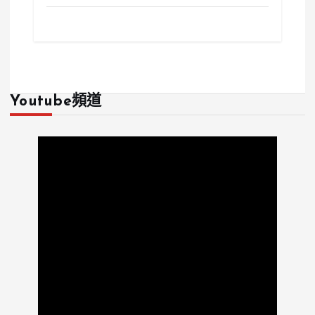
Youtube頻道