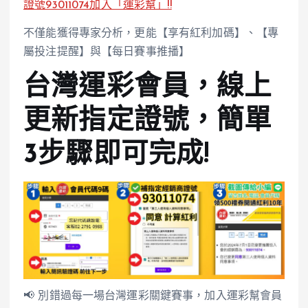
證號93011074加入「運彩幫」!!
不僅能獲得專家分析，更能【享有紅利加碼】、【專
屬投注提醒】與【每日賽事推播】
台灣運彩會員，線上
更新指定證號，簡單
3步驟即可完成!
📢 別錯過每一場台灣運彩關鍵賽事，加入運彩幫會員