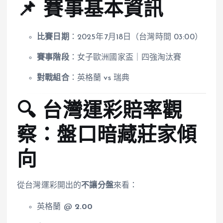
📌 賽事基本資訊
比賽日期
：2025年7月18日（台灣時間 03:00）
賽事階段
：女子歐洲國家盃｜四強淘汰賽
對戰組合
：英格蘭 vs 瑞典
🔍 台灣運彩賠率觀
察：盤口暗藏莊家傾
向
從台灣運彩開出的
不讓分盤
來看：
英格蘭 @
2.00